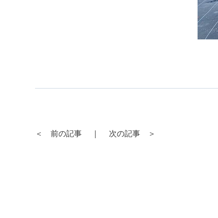
＜ 前の記事
｜
次の記事 ＞