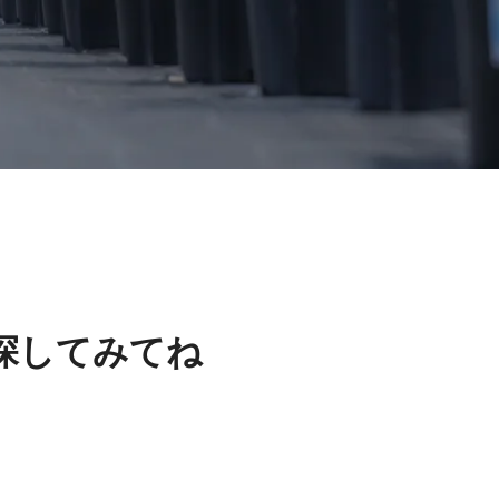
探してみてね