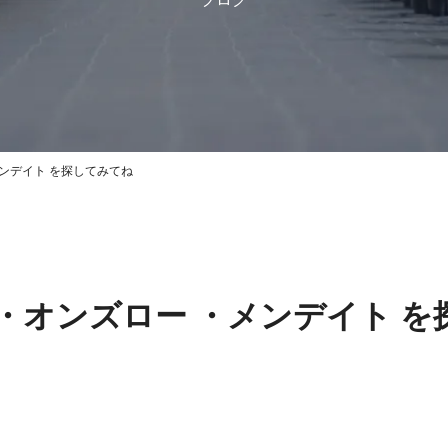
ンデイト を探してみてね
・オンズロー ・メンデイト を