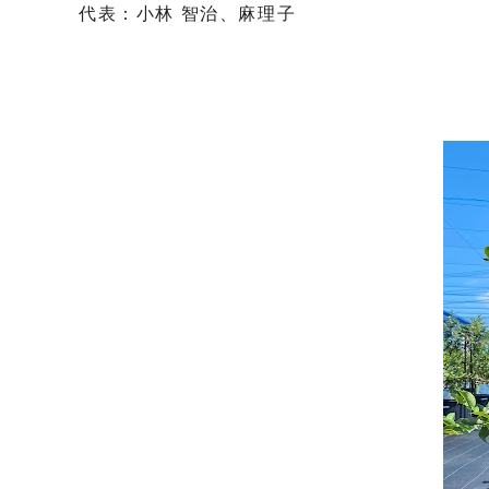
代表：小林 智治、麻理子