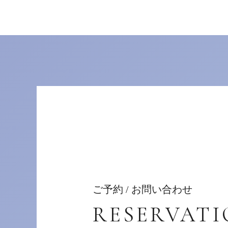
ご予約 / お問い合わせ
RESERVAT