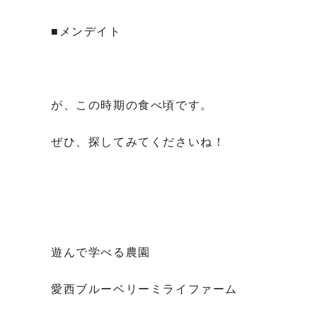
■メンデイト
が、この時期の食べ頃です。
ぜひ、探してみてくださいね！
遊んで学べる農園
愛西ブルーベリーミライファーム