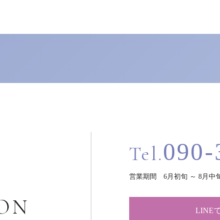
090-
Tel.
営業期間 6月初旬 ～ 8月中
ION
LIN