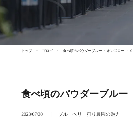
トップ
ブログ
食べ頃のパウダーブルー ・オンズロー ・メ
食べ頃のパウダーブルー 
2023/07/30
｜
ブルーベリー狩り農園の魅力