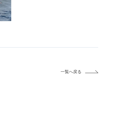
一覧へ戻る