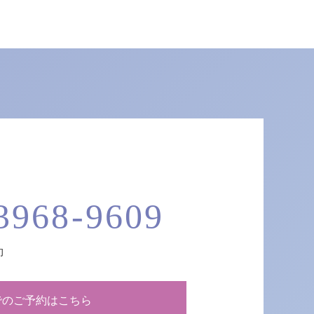
3968-9609
旬
Eでのご予約はこちら