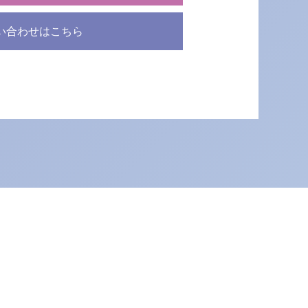
い合わせはこちら