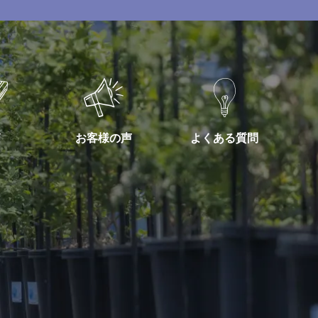
お客様の声
よくある質問