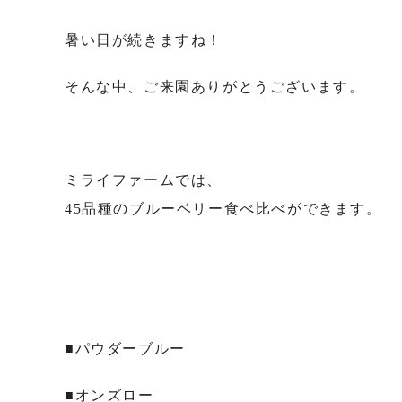
暑い日が続きますね！
そんな中、ご来園ありがとうございます。
ミライファームでは、
45品種のブルーベリー食べ比べができます。
■パウダーブルー
■オンズロー