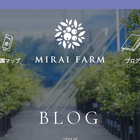
園マップ
ブログ
BLOG
ブログ