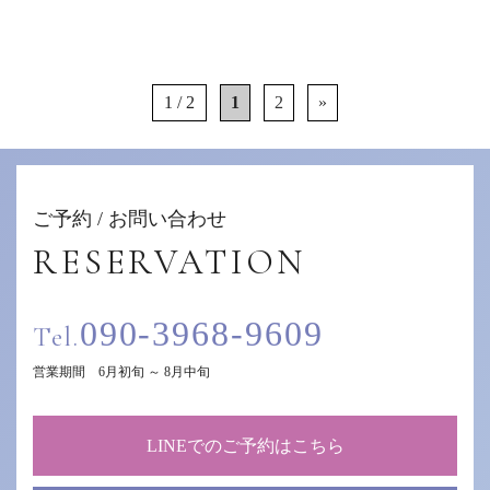
1 / 2
1
2
»
ご予約 / お問い合わせ
RESERVATION
090-3968-9609
Tel.
営業期間 6月初旬 ～ 8月中旬
LINEでのご予約はこちら