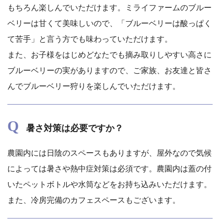
もちろん楽しんでいただけます。ミライファームのブルー
ベリーは甘くて美味しいので、「ブルーベリーは酸っぱく
て苦手」と言う方でも味わっていただけます。
また、お子様をはじめどなたでも摘み取りしやすい高さに
ブルーベリーの実がありますので、ご家族、お友達と皆さ
んでブルーベリー狩りを楽しんでいただけます。
Q
暑さ対策は必要ですか？
農園内には日陰のスペースもありますが、屋外なので気候
によっては暑さや熱中症対策は必須です。農園内は蓋の付
いたペットボトルや水筒などをお持ち込みいただけます。
また、冷房完備のカフェスペースもございます。