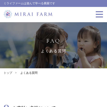
ミライファームは遊んで学べる農園です
FAQ
よくある質問
トップ
よくある質問