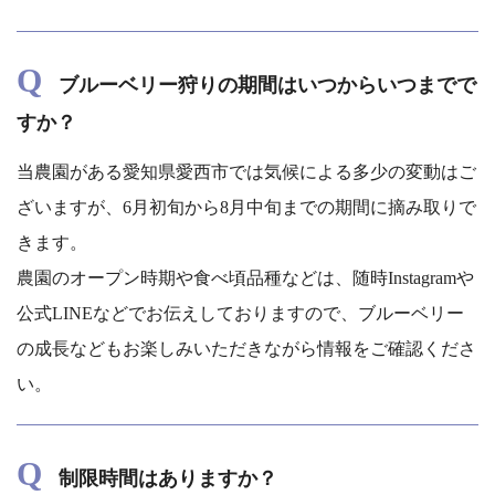
Q
ブルーベリー狩りの期間はいつからいつまでで
すか？
当農園がある愛知県愛西市では気候による多少の変動はご
ざいますが、6月初旬から8月中旬までの期間に摘み取りで
きます。
農園のオープン時期や食べ頃品種などは、随時Instagramや
公式LINEなどでお伝えしておりますので、ブルーベリー
の成長などもお楽しみいただきながら情報をご確認くださ
い。
Q
制限時間はありますか？