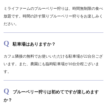
ミライファームのブルーベリー狩りは、時間無制限の食べ
放題です。時間の許す限りブルーベリー狩りをお楽しみく
ださい。
Q
駐車場はありますか？
カフェ隣接の無料でお使いいただける駐車場が22台分ござ
います。また、農園にも臨時駐車場が10台分程ございま
す。
Q
ブルーベリー狩りは初めてですが楽しめます
か？