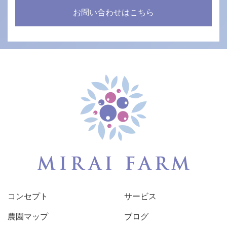
お問い合わせはこちら
コンセプト
サービス
農園マップ
ブログ