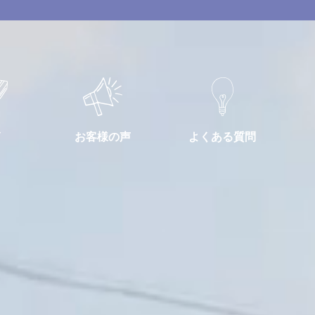
お客様の声
よくある質問