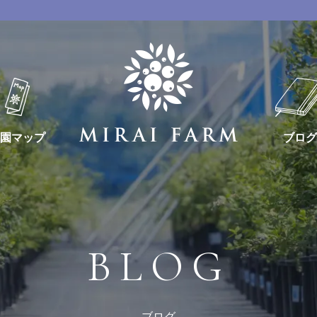
園マップ
ブログ
BLOG
ブログ