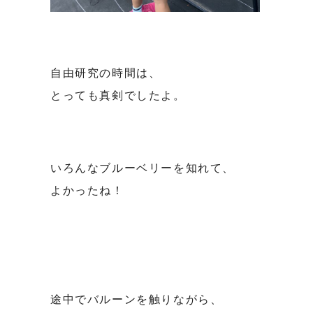
自由研究の時間は、
とっても真剣でしたよ。
いろんなブルーベリーを知れて、
よかったね！
途中でバルーンを触りながら、