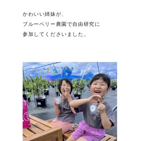
かわいい姉妹が、
ブルーベリー農園で自由研究に
参加してくださいました。