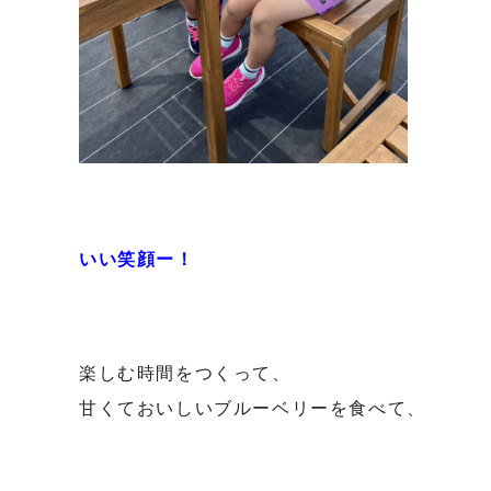
いい笑顔ー！
楽しむ時間をつくって、
甘くておいしいブルーベリーを食べて、