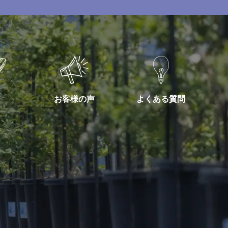
お客様の声
よくある質問