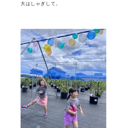
大はしゃぎして。