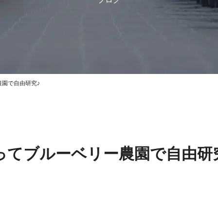
園で自由研究♪
ってブルーベリー農園で自由研