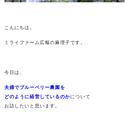
こんにちは。
ミライファーム広報の麻理子です。
今日は、
夫婦でブルーベリー農園を
どのように経営しているのか
について
お話したいと思います。