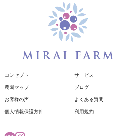
コンセプト
サービス
農園マップ
ブログ
お客様の声
よくある質問
個人情報保護方針
利用規約