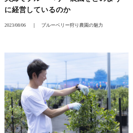
に経営しているのか
2023/08/06
｜
ブルーベリー狩り農園の魅力