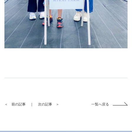
＜ 前の記事
｜
次の記事 ＞
一覧へ戻る