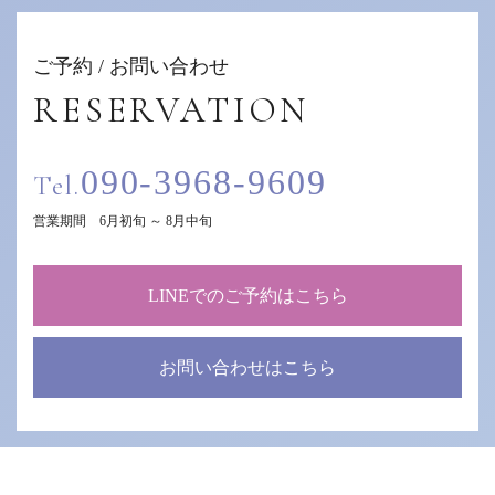
ご予約 / お問い合わせ
RESERVATION
090-3968-9609
Tel.
営業期間 6月初旬 ～ 8月中旬
LINEでのご予約はこちら
お問い合わせはこちら